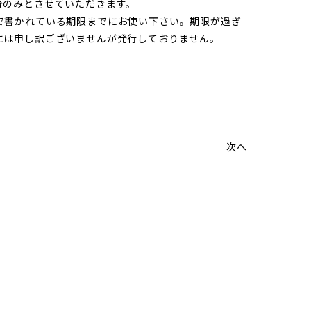
分のみとさせていただきます。
で書かれている期限までにお使い下さい。期限が過ぎ
には申し訳ございませんが発行しておりません。
次へ