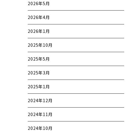
2026年5月
2026年4月
2026年1月
2025年10月
2025年5月
2025年3月
2025年1月
2024年12月
2024年11月
2024年10月