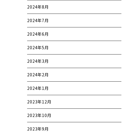
2024年8月
2024年7月
2024年6月
2024年5月
2024年3月
2024年2月
2024年1月
2023年12月
2023年10月
2023年9月