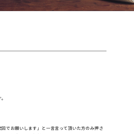
す。
次回でお願いします」と一言言って頂いた方のみ押さ