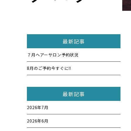
最新記事
７月ヘアーサロン予約状況
8月のご予約今すぐに‼️
最新記事
2026年7月
2026年6月