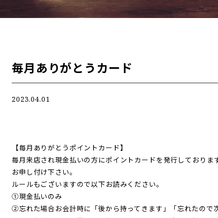
毎月ありがとうカード
2023.04.01
【毎月ありがとうポイントカード】
毎月来店され現金払いの方にポイントカードを発行しておりま
お申し付け下さい。
ルールもございますので以下お読みください。
①現金払いのみ
②忘れた場合お会計時に「後から持ってきます」「忘れたので