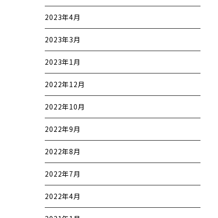
2023年4月
2023年3月
2023年1月
2022年12月
2022年10月
2022年9月
2022年8月
2022年7月
2022年4月