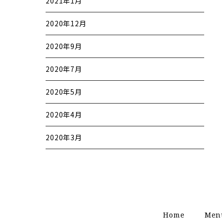
2021年1月
2020年12月
2020年9月
2020年7月
2020年5月
2020年4月
2020年3月
Home
Men