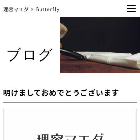
ブログ
明けましておめでとうございます