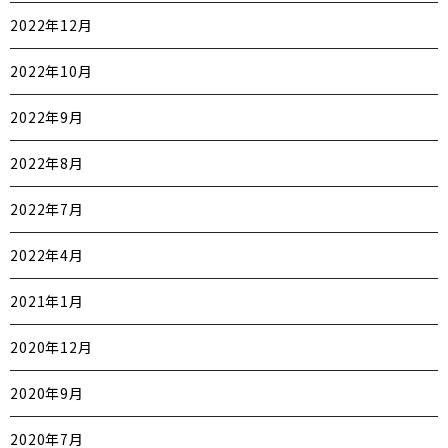
2022年12月
2022年10月
2022年9月
2022年8月
2022年7月
2022年4月
2021年1月
2020年12月
2020年9月
2020年7月