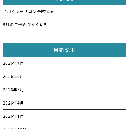
７月ヘアーサロン予約状況
8月のご予約今すぐに‼️
最新記事
2026年7月
2026年6月
2026年5月
2026年4月
2026年1月