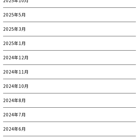
2025年10月
2025年5月
2025年3月
2025年1月
2024年12月
2024年11月
2024年10月
2024年8月
2024年7月
2024年6月