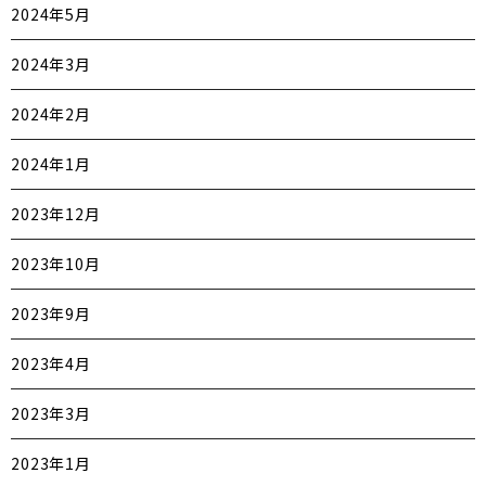
2024年5月
2024年3月
2024年2月
2024年1月
2023年12月
2023年10月
2023年9月
2023年4月
2023年3月
2023年1月