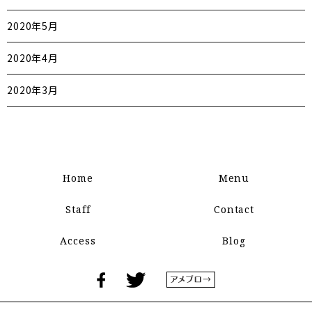
2020年5月
2020年4月
2020年3月
Home
Menu
Staff
Contact
Access
Blog