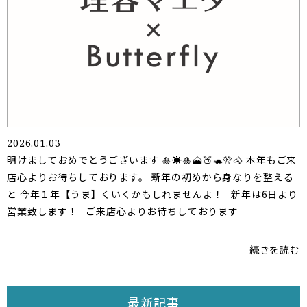
2026.01.03
明けましておめでとうございます 🎍☀️🎍🗻🍑🐢🎌🐴 本年もご来
店心よりお待ちしております。 新年の初めから身なりを整える
と 今年１年【うま】くいくかもしれませんよ！ 新年は6日より
営業致します！ ご来店心よりお待ちしております
続きを読む
最新記事