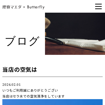
ブログ
当店の空気は
2024.02.01
いつもご利用誠にありがとうござい
当店はセラ水での空気清浄をしています