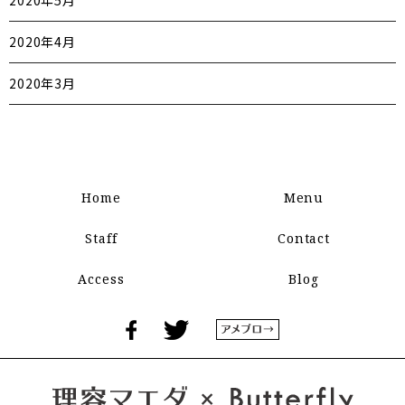
2020年5月
2020年4月
2020年3月
Home
Menu
Staff
Contact
Access
Blog