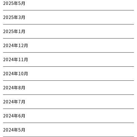
2025年5月
2025年3月
2025年1月
2024年12月
2024年11月
2024年10月
2024年8月
2024年7月
2024年6月
2024年5月