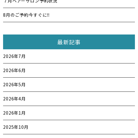
７月ヘアーサロン予約状況
8月のご予約今すぐに‼️
最新記事
2026年7月
2026年6月
2026年5月
2026年4月
2026年1月
2025年10月