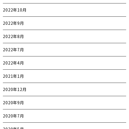
2022年10月
2022年9月
2022年8月
2022年7月
2022年4月
2021年1月
2020年12月
2020年9月
2020年7月