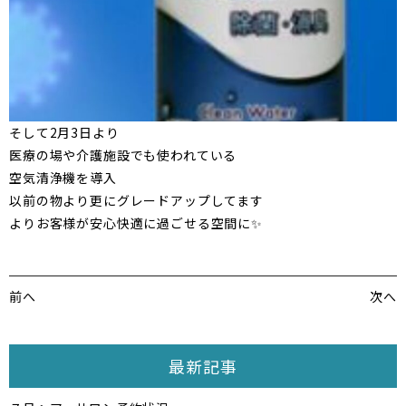
そして2月3日より
医療の場や介護施設でも使われている
空気清浄機を導入
以前の物より更にグレードアップしてます
よりお客様が安心快適に過ごせる空間に✨
前へ
次へ
最新記事