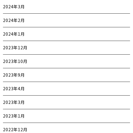
2024年3月
2024年2月
2024年1月
2023年12月
2023年10月
2023年9月
2023年4月
2023年3月
2023年1月
2022年12月