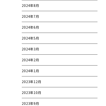
2024年8月
2024年7月
2024年6月
2024年5月
2024年3月
2024年2月
2024年1月
2023年12月
2023年10月
2023年9月