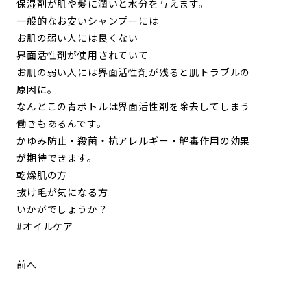
保湿剤が肌や髪に潤いと水分を与えます。
一般的なお安いシャンプーには
お肌の弱い人には良くない
界面活性剤が使用されていて
お肌の弱い人には界面活性剤が残ると肌トラブルの
原因に。
なんとこの青ボトルは界面活性剤を除去してしまう
働きもあるんです。
かゆみ防止・殺菌・抗アレルギー・解毒作用の効果
が期待できます。
乾燥肌の方
抜け毛が気になる方
いかがでしょうか？
#オイルケア
前へ