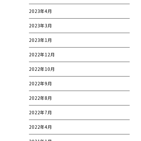
2023年4月
2023年3月
2023年1月
2022年12月
2022年10月
2022年9月
2022年8月
2022年7月
2022年4月