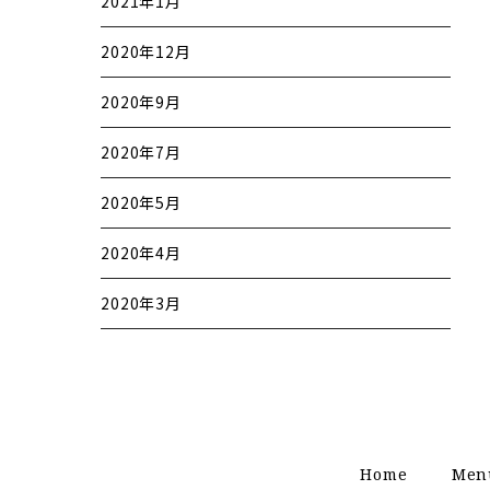
2021年1月
2020年12月
2020年9月
2020年7月
2020年5月
2020年4月
2020年3月
Home
Men