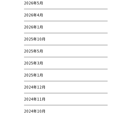
2026年5月
2026年4月
2026年1月
2025年10月
2025年5月
2025年3月
2025年1月
2024年12月
2024年11月
2024年10月