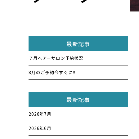
最新記事
７月ヘアーサロン予約状況
8月のご予約今すぐに‼️
最新記事
2026年7月
2026年6月