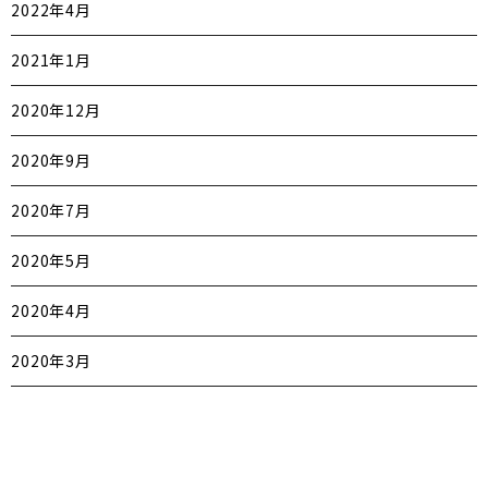
2022年4月
2021年1月
2020年12月
2020年9月
2020年7月
2020年5月
2020年4月
2020年3月