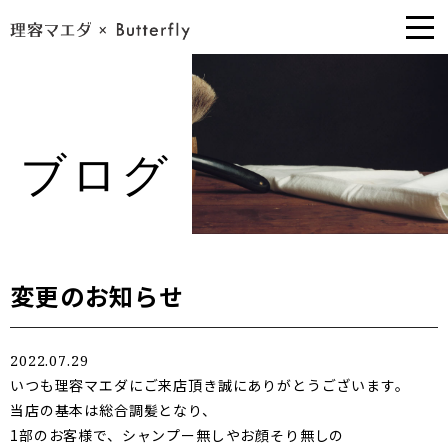
ブログ
変更のお知らせ
2022.07.29
いつも理容マエダにご来店頂き誠にありがとうございます。
当店の基本は総合調髪となり、
1部のお客様で、シャンプー無しやお顔そり無しの