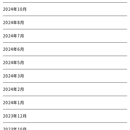
2024年10月
2024年8月
2024年7月
2024年6月
2024年5月
2024年3月
2024年2月
2024年1月
2023年12月
2023年10月