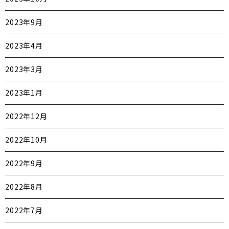
2023年9月
2023年4月
2023年3月
2023年1月
2022年12月
2022年10月
2022年9月
2022年8月
2022年7月