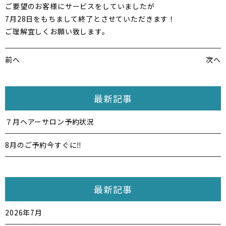
ご要望のお客様にサービスをしていましたが
7月28日をもちまして終了とさせていただきます！
ご理解宜しくお願い致します。
前へ
次へ
最新記事
７月ヘアーサロン予約状況
8月のご予約今すぐに‼️
最新記事
2026年7月