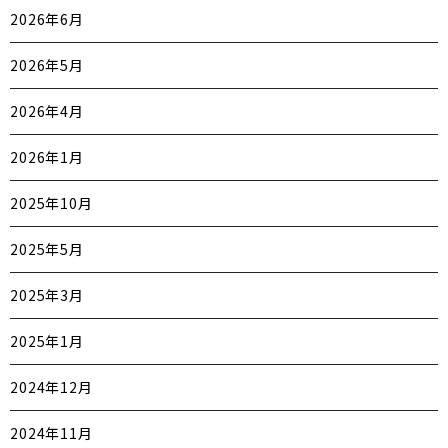
2026年6月
2026年5月
2026年4月
2026年1月
2025年10月
2025年5月
2025年3月
2025年1月
2024年12月
2024年11月