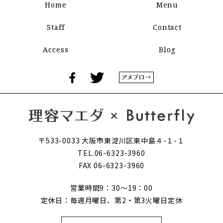
Home
Menu
Staff
Contact
Access
Blog
〒533-0033 大阪市東淀川区東中島４-１-１
TEL.06-6323-3960
FAX 06-6323-3960
営業時間9：30～19：00
定休日：毎週月曜日、第2・第3火曜日定休