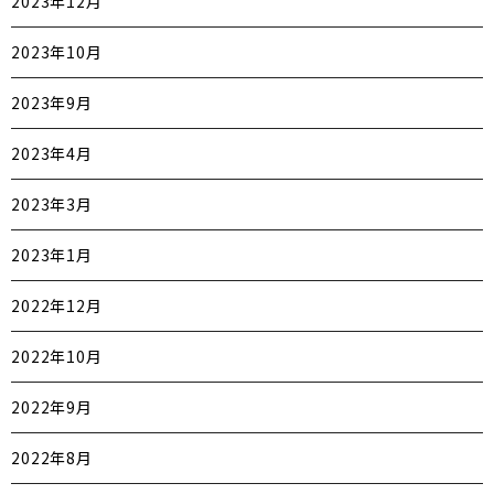
2023年12月
2023年10月
2023年9月
2023年4月
2023年3月
2023年1月
2022年12月
2022年10月
2022年9月
2022年8月