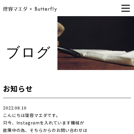
ブログ
お知らせ
2022.08.10
こんにちは理容マエダです。
只今、Instagramを入れています機械が
故障中の為、そちらからのお問い合わせは