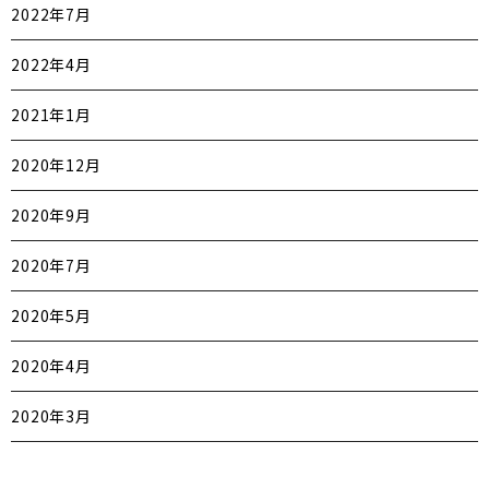
2022年7月
2022年4月
2021年1月
2020年12月
2020年9月
2020年7月
2020年5月
2020年4月
2020年3月