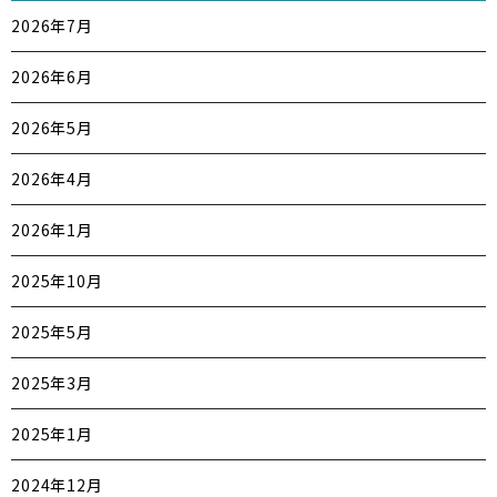
2026年7月
2026年6月
2026年5月
2026年4月
2026年1月
2025年10月
2025年5月
2025年3月
2025年1月
2024年12月