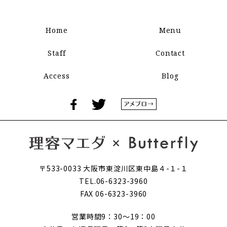
Home
Menu
Staff
Contact
Access
Blog
〒533-0033 大阪市東淀川区東中島４-１-１
TEL.06-6323-3960
FAX 06-6323-3960
営業時間9：30～19：00