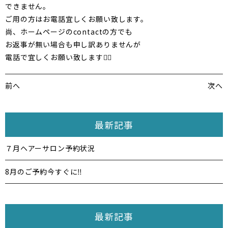
できません。
ご用の方はお電話宜しくお願い致します。
尚、ホームページのcontactの方でも
お返事が無い場合も申し訳ありませんが
電話で宜しくお願い致します🙇‍♂️
前へ
次へ
最新記事
７月ヘアーサロン予約状況
8月のご予約今すぐに‼️
最新記事