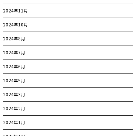
2024年11月
2024年10月
2024年8月
2024年7月
2024年6月
2024年5月
2024年3月
2024年2月
2024年1月