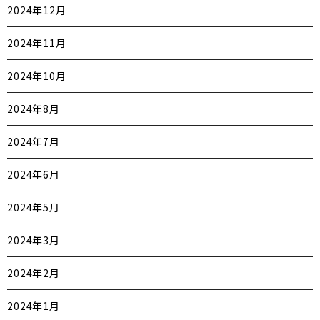
2024年12月
2024年11月
2024年10月
2024年8月
2024年7月
2024年6月
2024年5月
2024年3月
2024年2月
2024年1月