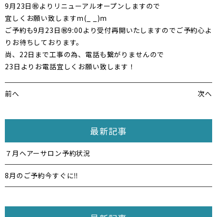
9月23日㊗️よりリニューアルオープンしますので
宜しくお願い致しますm(_ _)m
ご予約も9月23日㊗️9:00より受付再開いたしますのでご予約心よ
りお待ちしております。
尚、22日まで工事の為、電話も繋がりませんので
23日よりお電話宜しくお願い致します！
前へ
次へ
最新記事
７月ヘアーサロン予約状況
8月のご予約今すぐに‼️