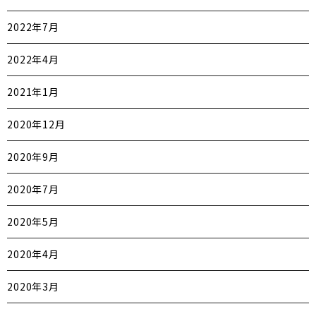
2022年7月
2022年4月
2021年1月
2020年12月
2020年9月
2020年7月
2020年5月
2020年4月
2020年3月