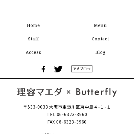
Home
Menu
Staff
Contact
Access
Blog
〒533-0033 大阪市東淀川区東中島４-１-１
TEL.06-6323-3960
FAX 06-6323-3960