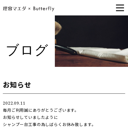
ブログ
お知らせ
2022.09.11
毎月ご利用誠にありがとうございます。
お知らせしていましたように
シャンプー台工事の為しばらくお休み致します。