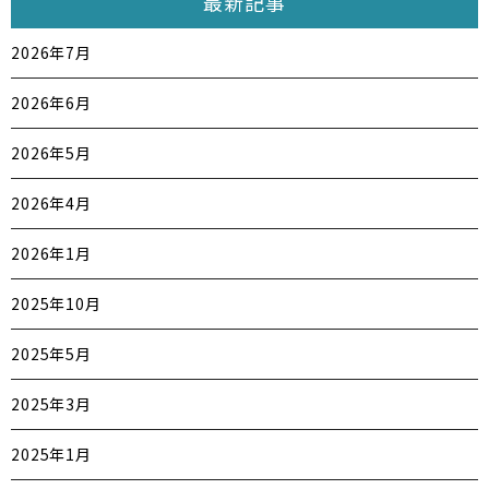
最新記事
2026年7月
2026年6月
2026年5月
2026年4月
2026年1月
2025年10月
2025年5月
2025年3月
2025年1月