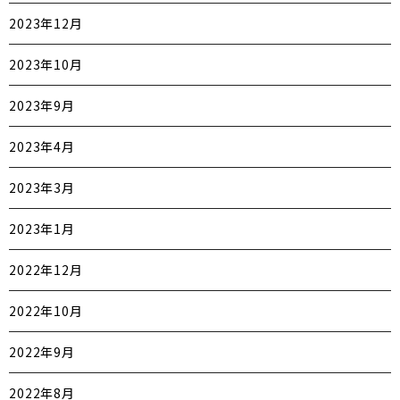
2023年12月
2023年10月
2023年9月
2023年4月
2023年3月
2023年1月
2022年12月
2022年10月
2022年9月
2022年8月